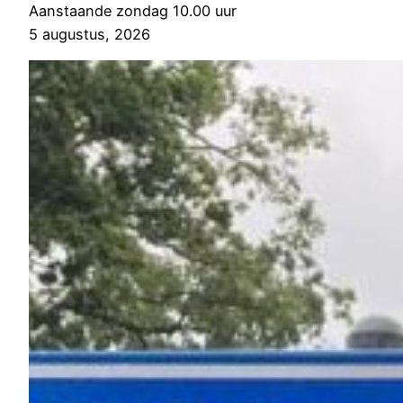
Aanstaande zondag 10.00 uur
5 augustus, 2026