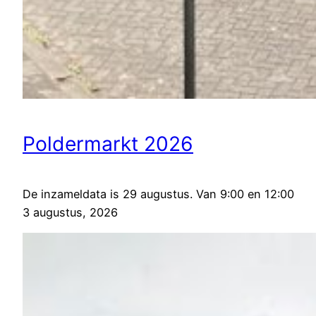
Poldermarkt 2026
De inzameldata is 29 augustus. Van 9:00 en 12:00
3 augustus, 2026