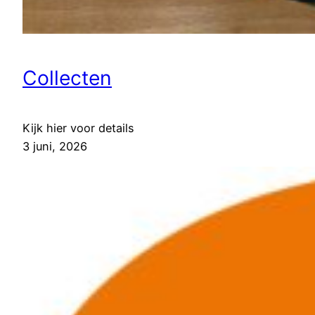
Collecten
Kijk hier voor details
3 juni, 2026