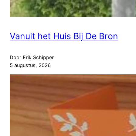
Vanuit het Huis Bij De Bron
Door Erik Schipper
5 augustus, 2026