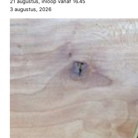
21 augustus, inloop vanaf 16.45
3 augustus, 2026