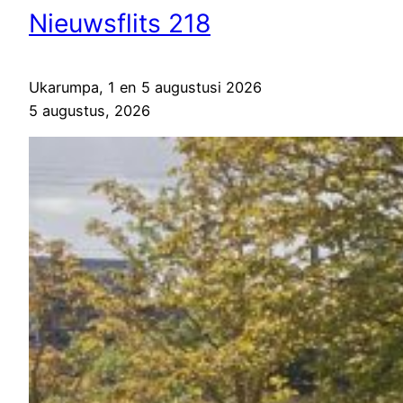
Nieuwsflits 218
Ukarumpa, 1 en 5 augustusi 2026
5 augustus, 2026