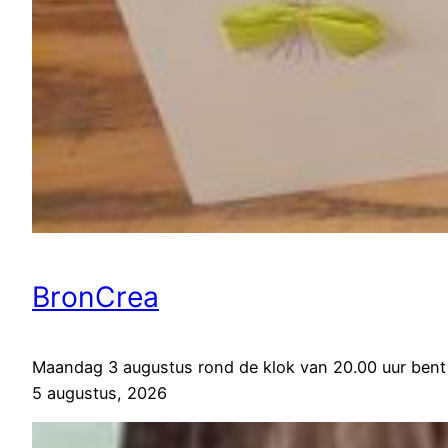
BronCrea
Maandag 3 augustus rond de klok van 20.00 uur bent
5 augustus, 2026