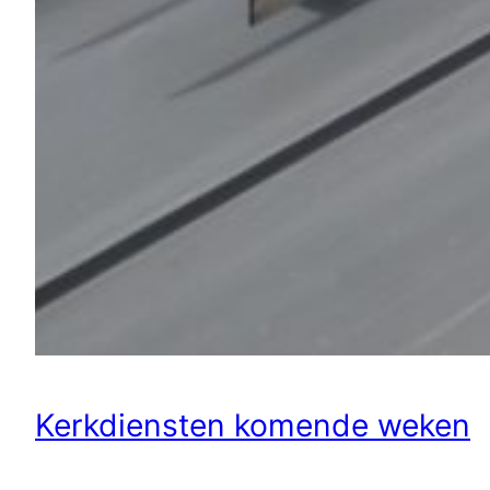
Kerkdiensten komende weken