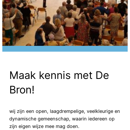
Maak kennis met De
Bron!
wij zijn een open, laagdrempelige, veelkleurige en
dynamische gemeenschap, waarin iedereen op
zijn eigen wijze mee mag doen.