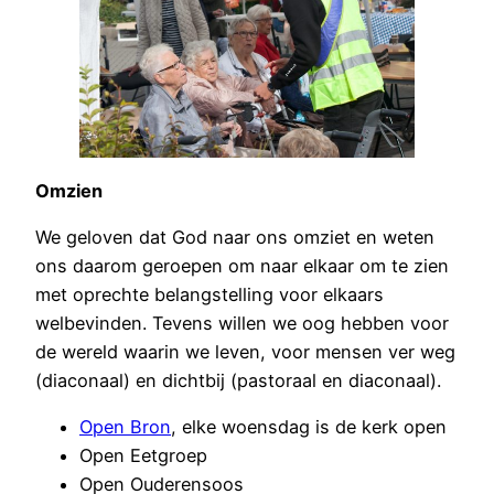
Omzien
We geloven dat God naar ons omziet en weten
ons daarom geroepen om naar elkaar om te zien
met oprechte belangstelling voor elkaars
welbevinden. Tevens willen we oog hebben voor
de wereld waarin we leven, voor mensen ver weg
(diaconaal) en dichtbij (pastoraal en diaconaal).
Open Bron
, elke woensdag is de kerk open
Open Eetgroep
Open Ouderensoos