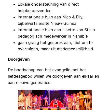
Lokale ondersteuning van direct
hulpbehoevenden
Internationale hulp aan Nico & Elly,
bijbelvertalers te Nieuw Guinea
Internationale hulp aan Lisette van Steijn
pedagogisch medewerker in Namibie
gaan graag het gesprek aan, niet om te
overtuigen, maar uit medemenselijkheid.
Doorgeven
De boodschap van het evangelie met het
liefdesgebod willen we doorgeven aan elkaar en
aan nieuwe generaties.