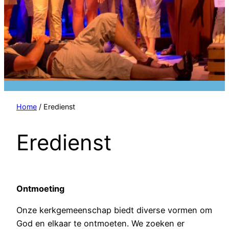
Home
/ Eredienst
Eredienst
Ontmoeting
Onze kerkgemeenschap biedt diverse vormen om
God en elkaar te ontmoeten. We zoeken er