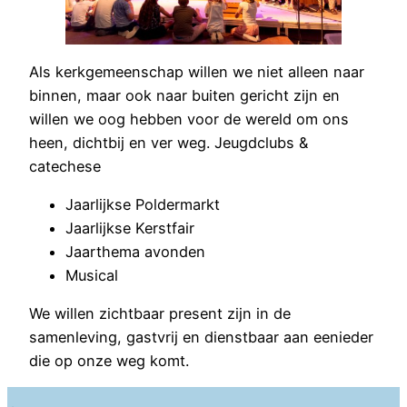
Als kerkgemeenschap willen we niet alleen naar
binnen, maar ook naar buiten gericht zijn en
willen we oog hebben voor de wereld om ons
heen, dichtbij en ver weg. Jeugdclubs &
catechese
Jaarlijkse Poldermarkt
Jaarlijkse Kerstfair
Jaarthema avonden
Musical
We willen zichtbaar present zijn in de
samenleving, gastvrij en dienstbaar aan eenieder
die op onze weg komt.