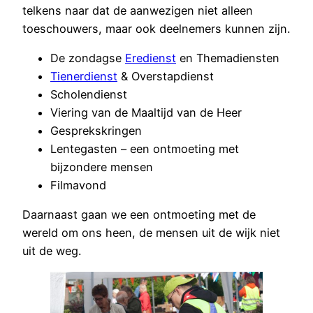
telkens naar dat de aanwezigen niet alleen
toeschouwers, maar ook deelnemers kunnen zijn.
De zondagse
Eredienst
en Themadiensten
Tienerdienst
& Overstapdienst
Scholendienst
Viering van de Maaltijd van de Heer
Gesprekskringen
Lentegasten – een ontmoeting met
bijzondere mensen
Filmavond
Daarnaast gaan we een ontmoeting met de
wereld om ons heen, de mensen uit de wijk niet
uit de weg.