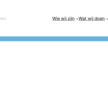
Wie wij zijn
Wat wij doen
ders