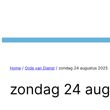
Home
/
Orde van Dienst
/ zondag 24 augustus 2025
zondag 24 aug