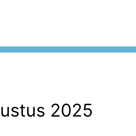
ustus 2025