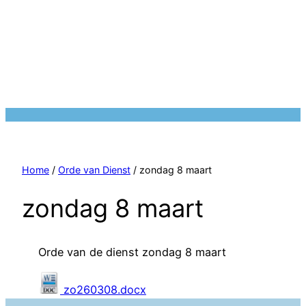
Home
/
Orde van Dienst
/ zondag 8 maart
zondag 8 maart
Orde van de dienst zondag 8 maart
zo260308.docx