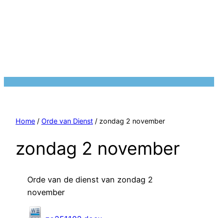
Home
/
Orde van Dienst
/ zondag 2 november
zondag 2 november
Orde van de dienst van zondag 2
november