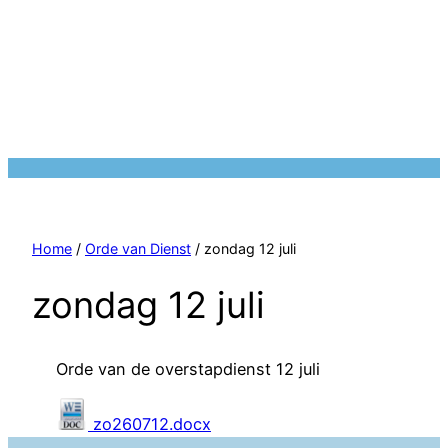
Home
/
Orde van Dienst
/ zondag 12 juli
zondag 12 juli
Orde van de overstapdienst 12 juli
zo260712.docx