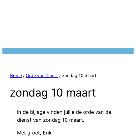
Home
/
Orde van Dienst
/ zondag 10 maart
zondag 10 maart
In de bijlage vinden jullie de orde van de
dienst van zondag 10 maart.
Met groet, Erik