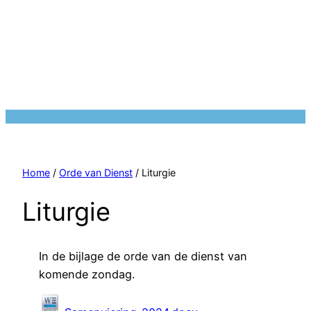
Home
/
Orde van Dienst
/ Liturgie
Liturgie
In de bijlage de orde van de dienst van
komende zondag.