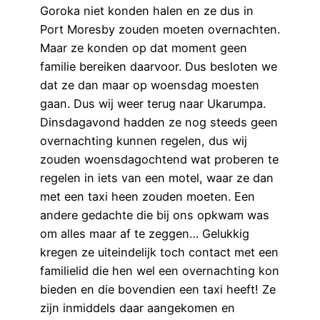
Goroka niet konden halen en ze dus in
Port Moresby zouden moeten overnachten.
Maar ze konden op dat moment geen
familie bereiken daarvoor. Dus besloten we
dat ze dan maar op woensdag moesten
gaan. Dus wij weer terug naar Ukarumpa.
Dinsdagavond hadden ze nog steeds geen
overnachting kunnen regelen, dus wij
zouden woensdagochtend wat proberen te
regelen in iets van een motel, waar ze dan
met een taxi heen zouden moeten. Een
andere gedachte die bij ons opkwam was
om alles maar af te zeggen… Gelukkig
kregen ze uiteindelijk toch contact met een
familielid die hen wel een overnachting kon
bieden en die bovendien een taxi heeft! Ze
zijn inmiddels daar aangekomen en