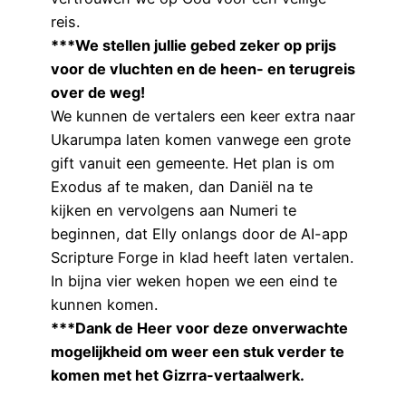
reis.
***We stellen jullie gebed zeker op prijs
voor de vluchten en de heen- en terugreis
over de weg!
We kunnen de vertalers een keer extra naar
Ukarumpa laten komen vanwege een grote
gift vanuit een gemeente. Het plan is om
Exodus af te maken, dan Daniël na te
kijken en vervolgens aan Numeri te
beginnen, dat Elly onlangs door de AI-app
Scripture Forge in klad heeft laten vertalen.
In bijna vier weken hopen we een eind te
kunnen komen.
***Dank de Heer voor deze onverwachte
mogelijkheid om weer een stuk verder te
komen met het Gizrra-vertaalwerk.