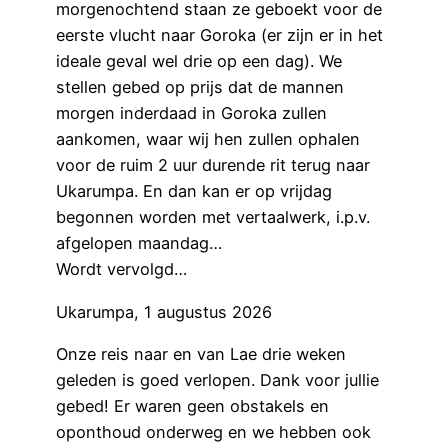
morgenochtend staan ze geboekt voor de
eerste vlucht naar Goroka (er zijn er in het
ideale geval wel drie op een dag). We
stellen gebed op prijs dat de mannen
morgen inderdaad in Goroka zullen
aankomen, waar wij hen zullen ophalen
voor de ruim 2 uur durende rit terug naar
Ukarumpa. En dan kan er op vrijdag
begonnen worden met vertaalwerk, i.p.v.
afgelopen maandag…
Wordt vervolgd…
Ukarumpa, 1 augustus 2026
Onze reis naar en van Lae drie weken
geleden is goed verlopen. Dank voor jullie
gebed! Er waren geen obstakels en
oponthoud onderweg en we hebben ook