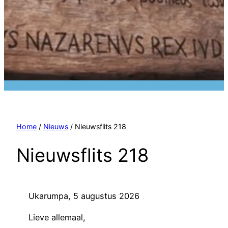
Home
/
Nieuws
/ Nieuwsflits 218
Nieuwsflits 218
Ukarumpa, 5 augustus 2026
Lieve allemaal,