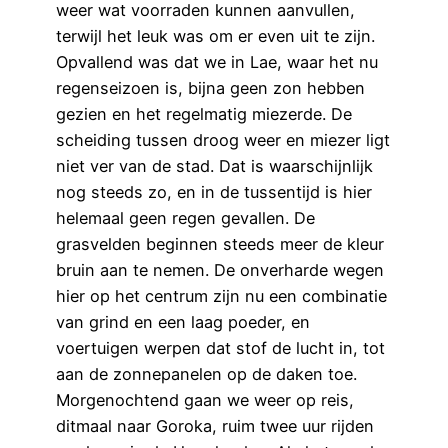
weer wat voorraden kunnen aanvullen,
terwijl het leuk was om er even uit te zijn.
Opvallend was dat we in Lae, waar het nu
regenseizoen is, bijna geen zon hebben
gezien en het regelmatig miezerde. De
scheiding tussen droog weer en miezer ligt
niet ver van de stad. Dat is waarschijnlijk
nog steeds zo, en in de tussentijd is hier
helemaal geen regen gevallen. De
grasvelden beginnen steeds meer de kleur
bruin aan te nemen. De onverharde wegen
hier op het centrum zijn nu een combinatie
van grind en een laag poeder, en
voertuigen werpen dat stof de lucht in, tot
aan de zonnepanelen op de daken toe.
Morgenochtend gaan we weer op reis,
ditmaal naar Goroka, ruim twee uur rijden