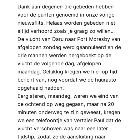
Dank aan degenen die gebeden hebben
voor de punten genoemd in onze vorige
nieuwsflits. Helaas worden gebeden niet
altijd verhoord zoals je graag zo willen…
De vlucht van Daru naar Port Moresby van
afgelopen zondag werd geannuleerd en de
drie mannen werden hergeboekt op de
vlucht de volgende dag, afgelopen
maandag. Gelukkig kregen we hier op tijd
bericht van, nog voordat we de huurauto
opgehaald hadden.
Eergisteren, maandag, waren we eind van
de ochtend op weg gegaan, maar na 20
minuten onderweg te zijn geweest, kregen
we een telefoontje van vertaler Paul dat de
vlucht verschoven was naar een later
tijdstip, zodat ze de aansluiting naar